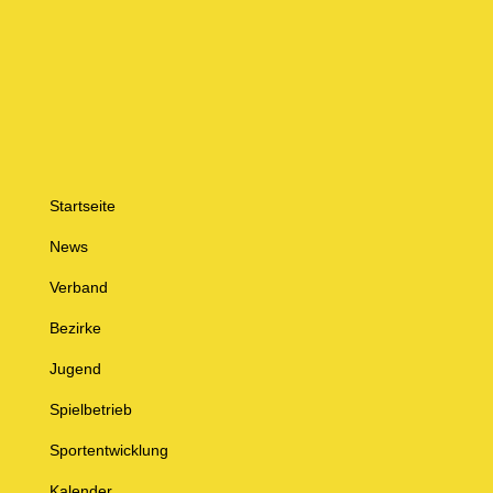
Startseite
News
Verband
Bezirke
Jugend
Spielbetrieb
Sportentwicklung
Kalender