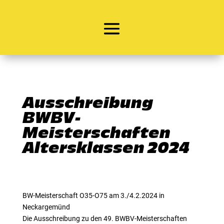
Ausschreibung
BWBV-
Meisterschaften
Altersklassen 2024
BW-Meisterschaft O35-O75 am 3./4.2.2024 in
Neckargemünd
Die Ausschreibung zu den 49. BWBV-Meisterschaften