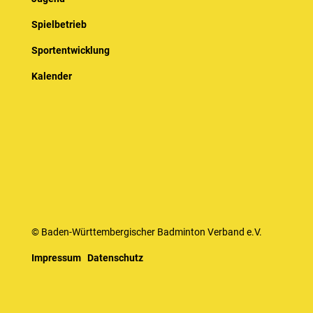
Spielbetrieb
Sportentwicklung
Kalender
© Baden-Württembergischer Badminton Verband e.V.
Impressum
Datenschutz