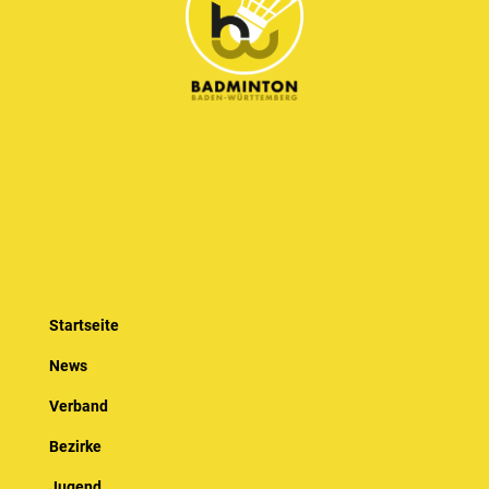
Startseite
News
Verband
Bezirke
Jugend