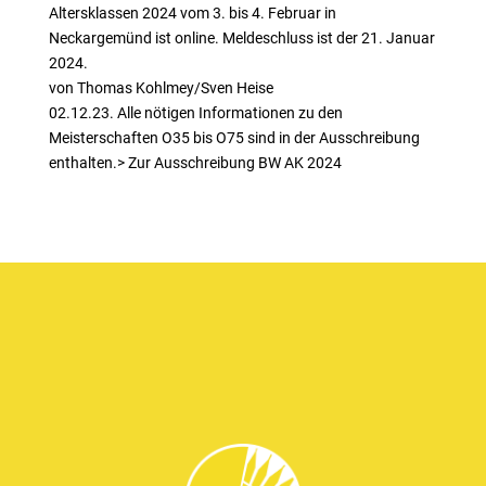
Altersklassen 2024 vom 3. bis 4. Februar in
Neckargemünd ist online. Meldeschluss ist der 21. Januar
2024.
von Thomas Kohlmey/Sven Heise
02.12.23. Alle nötigen Informationen zu den
Meisterschaften O35 bis O75 sind in der Ausschreibung
enthalten.> Zur Ausschreibung BW AK 2024