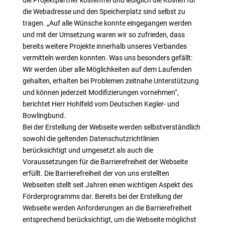
die Projektpartner kostenfrei und lediglich die Kosten für
die Webadresse und den Speicherplatz sind selbst zu
tragen. „Auf alle Wünsche konnte eingegangen werden
und mit der Umsetzung waren wir so zufrieden, dass
bereits weitere Projekte innerhalb unseres Verbandes
vermitteln werden konnten. Was uns besonders gefällt:
Wir werden über alle Möglichkeiten auf dem Laufenden
gehalten, erhalten bei Problemen zeitnahe Unterstützung
und können jederzeit Modifizierungen vornehmen“,
berichtet Herr Hohlfeld vom Deutschen Kegler- und
Bowlingbund.
Bei der Erstellung der Webseite werden selbstverständlich
sowohl die geltenden Datenschutzrichtlinien
berücksichtigt und umgesetzt als auch die
Voraussetzungen für die Barrierefreiheit der Webseite
erfüllt. Die Barrierefreiheit der von uns erstellten
Webseiten stellt seit Jahren einen wichtigen Aspekt des
Förderprogramms dar. Bereits bei der Erstellung der
Webseite werden Anforderungen an die Barrierefreiheit
entsprechend berücksichtigt, um die Webseite möglichst