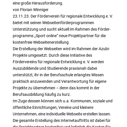
eine große Herausforderung.
von Florian Winniger
23.11.23. Der Förderverein für regionale Entwicklung e. V.
bietet mit seinen Webseitenförderprogrammen
Unterstützung und sucht aktuell im Rahmen des Förder-
programms „Sport online“ neue Projektpartner für die
kostenfreie Webseitenerstellung.
Die Erstellung der Webseiten wird im Rahmen der Azubi-
Projekte umgesetzt. Durch diese Initiative des
Fördervereins für regionale Entwicklung e. V. werden
Auszubildende und Studierende praxisnah dabei
unterstützt, ihr in der Berufsschule erlangtes Wissen
praktisch anzuwenden und Verantwortung für eigene
Projekte zu übernehmen – denn das kommt in der
Berufsausbildung häufig zu kurz.
Im Zuge dessen können sich u.a. Kommunen, soziale und
öffentliche Einrichtungen, Vereine und kleinere
Unternehmen, eine individuelle Webseite erstellen lassen.
Die gesamte Erstellung des Internetauftritts ist dabei für