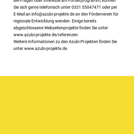
Bei Fragen oder Interesse am Förderprogramm, können
Sie sich gerne telefonisch unter 0331 55047471 oder per
E-Mail an info@azubi-projekte.de an den Förderverein für
regionale Entwicklung wenden. Einige bereits
abgeschlossene Webseitenprojekte finden Sie unter
www.azubi-projekte.de/referenzen.
Weitere Informationen zu den Azubi-Projekten finden Sie
unter www.azubi-projekte.de.