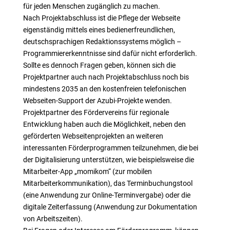
für jeden Menschen zugänglich zu machen.
Nach Projektabschluss ist die Pflege der Webseite
eigenständig mittels eines bedienerfreundlichen,
deutschsprachigen Redaktionssystems möglich –
Programmiererkenntnisse sind dafür nicht erforderlich.
Sollte es dennoch Fragen geben, können sich die
Projektpartner auch nach Projektabschluss noch bis
mindestens 2035 an den kostenfreien telefonischen
Webseiten-Support der Azubi-Projekte wenden.
Projektpartner des Fördervereins für regionale
Entwicklung haben auch die Möglichkeit, neben den
geförderten Webseitenprojekten an weiteren
interessanten Förderprogrammen teilzunehmen, die bei
der Digitalisierung unterstützen, wie beispielsweise die
Mitarbeiter-App „momikom“ (zur mobilen
Mitarbeiterkommunikation), das Terminbuchungstool
(eine Anwendung zur Online-Terminvergabe) oder die
digitale Zeiterfassung (Anwendung zur Dokumentation
von Arbeitszeiten).