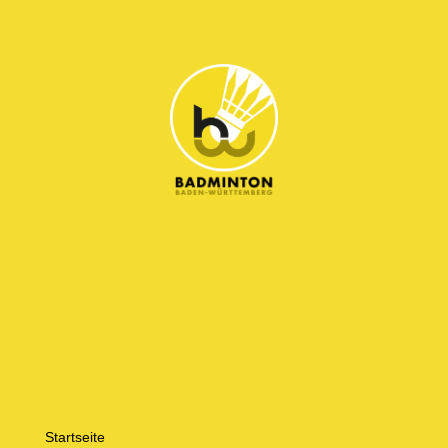
Startseite