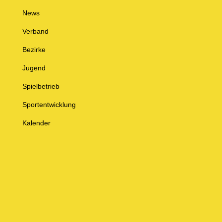
News
Verband
Bezirke
Jugend
Spielbetrieb
Sportentwicklung
Kalender