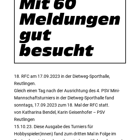
Mit 60
Meldungen
gut
besucht
18. RFC am 17.09.2023 in der Dietweg-Sporthalle,
Reutlingen.
Gleich einen Tag nach der Ausrichtung des 4. PSV Mini-
Mannschaftsturniers in der Dietweg-Sporthalle fand
sonntags, 17.09.2023 zum 18. Mal der RFC statt.
von Katharina Bendel, Karin Geisenhofer – PSV
Reutlingen
15.10.23. Diese Ausgabe des Turniers für
Hobbyspieler(innen) fand zum dritten Mal in Folge im