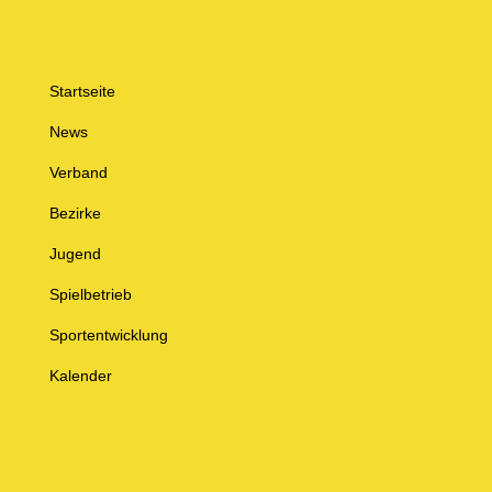
Startseite
News
Verband
Bezirke
Jugend
Spielbetrieb
Sportentwicklung
Kalender