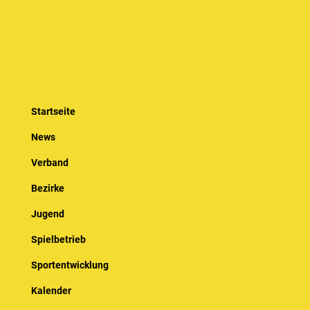
Startseite
News
Verband
Bezirke
Jugend
Spielbetrieb
Sportentwicklung
Kalender