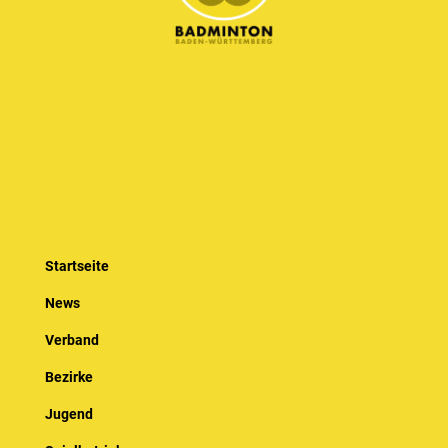
Startseite
News
Verband
Bezirke
Jugend