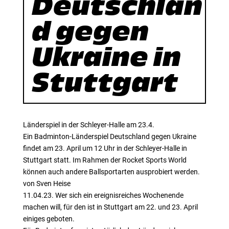
Deutschlan
d gegen
Ukraine in
Stuttgart
Länderspiel in der Schleyer-Halle am 23.4.
Ein Badminton-Länderspiel Deutschland gegen Ukraine
findet am 23. April um 12 Uhr in der Schleyer-Halle in
Stuttgart statt. Im Rahmen der Rocket Sports World
können auch andere Ballsportarten ausprobiert werden.
von Sven Heise
11.04.23. Wer sich ein ereignisreiches Wochenende
machen will, für den ist in Stuttgart am 22. und 23. April
einiges geboten.