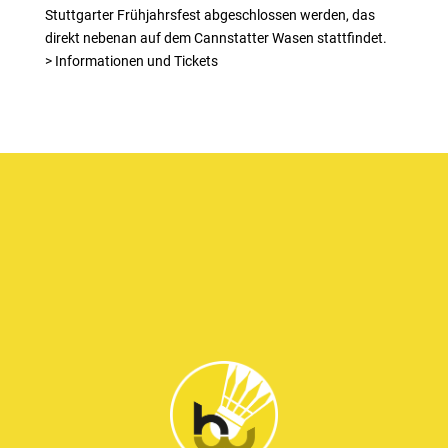
Stuttgarter Frühjahrsfest abgeschlossen werden, das
direkt nebenan auf dem Cannstatter Wasen stattfindet.
> Informationen und Tickets