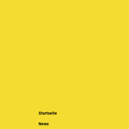
Startseite
News