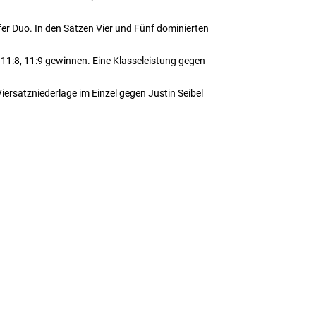
er Duo. In den Sätzen Vier und Fünf dominierten
 11:8, 11:9 gewinnen. Eine Klasseleistung gegen
iersatzniederlage im Einzel gegen Justin Seibel