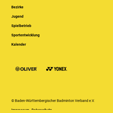
Bezirke
Jugend
Spielbetrieb
Sportentwicklung
Kalender
© Baden-Württembergischer Badminton Verband e.V.
Impressum
Datenschutz