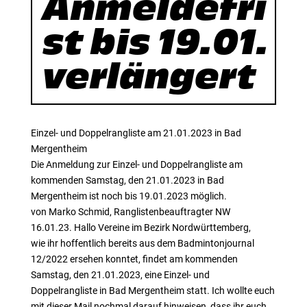
Anmeldefri
st bis 19.01.
verlängert
Einzel- und Doppelrangliste am 21.01.2023 in Bad
Mergentheim
Die Anmeldung zur Einzel- und Doppelrangliste am
kommenden Samstag, den 21.01.2023 in Bad
Mergentheim ist noch bis 19.01.2023 möglich.
von Marko Schmid, Ranglistenbeauftragter NW
16.01.23. Hallo Vereine im Bezirk Nordwürttemberg,
wie ihr hoffentlich bereits aus dem Badmintonjournal
12/2022 ersehen konntet, findet am kommenden
Samstag, den 21.01.2023, eine Einzel- und
Doppelrangliste in Bad Mergentheim statt. Ich wollte euch
mit dieser Mail nochmal darauf hinweisen, dass ihr euch