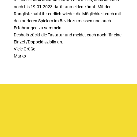
noch bis 19.01.2023 dafür anmelden könnt. Mit der
Rangliste habt ihr endlich wieder die Möglichkeit euch mit
den anderen Spielern im Bezirk zu messen und auch
Erfahrungen zu sammeln.
Deshalb zückt die Tastatur und meldet euch noch für eine
Einzel-/Doppeldisziplin an.
Viele Grüße
Marko