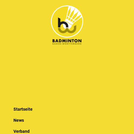
Startseite
News
Verband