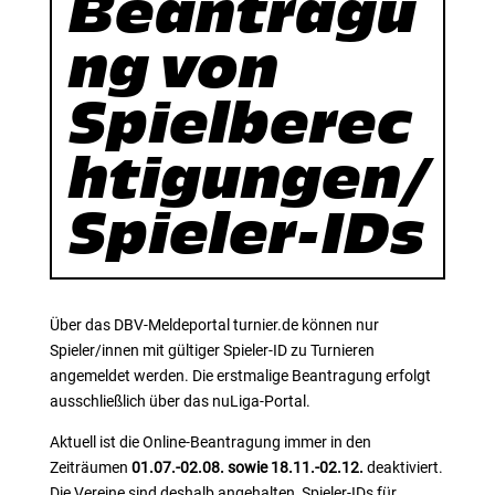
Beantragu
ng von
Spielberec
htigungen/
Spieler-IDs
Über das DBV-Meldeportal turnier.de können nur
Spieler/innen mit gültiger Spieler-ID zu Turnieren
angemeldet werden. Die erstmalige Beantragung erfolgt
ausschließlich über das nuLiga-Portal.
Aktuell ist die Online-Beantragung immer in den
Zeiträumen
01.07.-02.08. sowie 18.11.-02.12.
deaktiviert.
Die Vereine sind deshalb angehalten, Spieler-IDs für