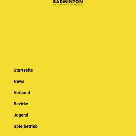
Startseite
News
Verband
Bezirke
Jugend
Spielbetrieb