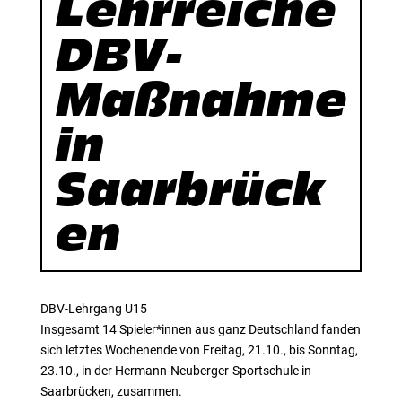
Lehrreiche
DBV-
Maßnahme
in
Saarbrück
en
DBV-Lehrgang U15
Insgesamt 14 Spieler*innen aus ganz Deutschland fanden
sich letztes Wochenende von Freitag, 21.10., bis Sonntag,
23.10., in der Hermann-Neuberger-Sportschule in
Saarbrücken, zusammen.