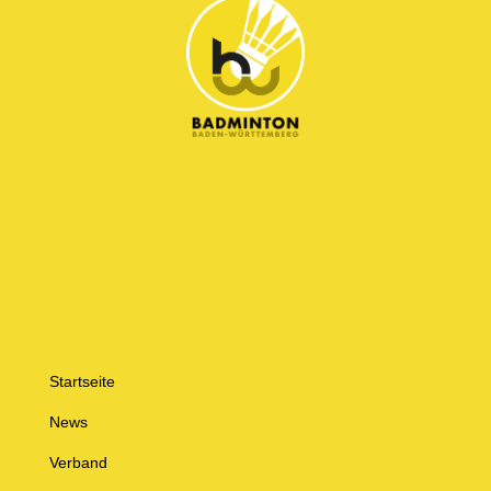
Startseite
News
Verband