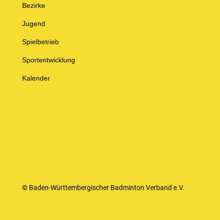
Bezirke
Jugend
Spielbetrieb
Sportentwicklung
Kalender
© Baden-Württembergischer Badminton Verband e.V.
Impressum
Datenschutz