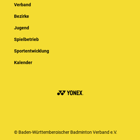
Verband
Bezirke
Jugend
Spielbetrieb
Sportentwicklung
Kalender
© Baden-Württembergischer Badminton Verband e.V.