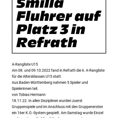
Smilla
Fluhrer auf
Platz 3 in
Refrath
A-Rangliste U15
Am 08. und 09.10.2022 fand in Refrath die 6. A-Rangliste
für die Altersklassen U15 statt.
Aus Baden-Württemberg nahmen 5 Spieler und
Spielerinnen teil.
von Tobias Hermann
18.11.22. In allen Disziplinen wurden zuerst
Gruppenspiele und im Anschluss mit den Gruppenersten
ein 16er K.O.-System gespielt. Am Samstag wurde Einzel