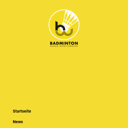
Startseite
News