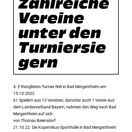
Zahlreiche
Vereine
unter den
Turniersie
gern
4. E-Ranglisten-Turnier NW in Bad Mergentheim am
15.10.2022
61 Spielern aus 13 Vereinen, darunter auch 1 Verein aus
dem Landesverband Bayern, nahmen den Weg nach Bad
Mergentheim auf sich.
von Thomas Beiersdorf
21.10.22. Die Kopernikus-Sporthalle in Bad Mergentheim