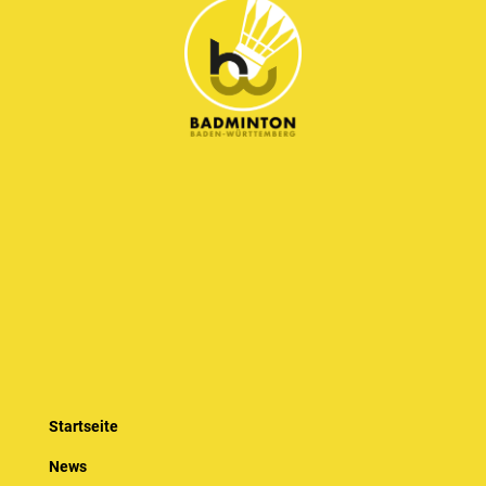
Startseite
News