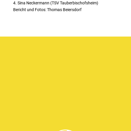
4. Sina Neckermann (TSV Tauberbischofsheim)
Bericht und Fotos: Thomas Beiersdorf