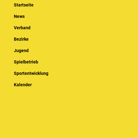
Startseite
News
Verband
Bezirke
Jugend
Spielbetrieb
Sportentwicklung
Kalender