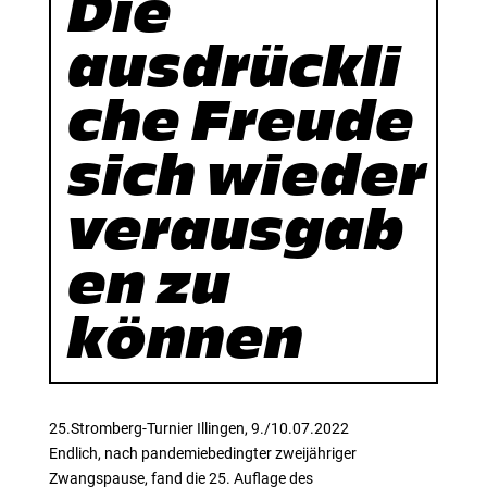
Die
ausdrückli
che Freude
sich wieder
verausgab
en zu
können
25.Stromberg-Turnier Illingen, 9./10.07.2022
Endlich, nach pandemiebedingter zweijähriger
Zwangspause, fand die 25. Auflage des