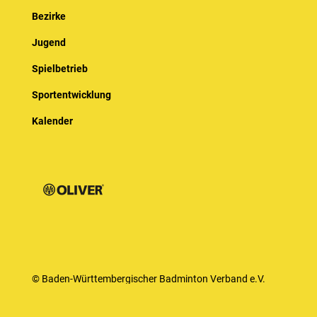
Bezirke
Jugend
Spielbetrieb
Sportentwicklung
Kalender
© Baden-Württembergischer Badminton Verband e.V.
Impressum
Datenschutz