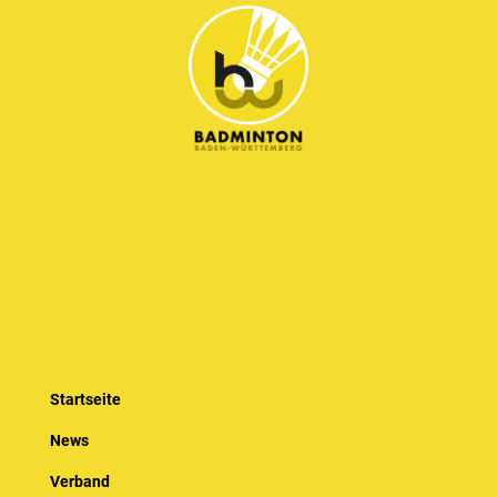
Startseite
News
Verband