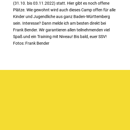
(31.10. bis 03.11.2022) statt. Hier gibt es noch offene
Plätze. Wie gewohnt wird auch dieses Camp offen für alle
Kinder und Jugendliche aus ganz Baden-Württemberg
sein. Interesse? Dann melde ich am besten direkt bei
Frank Bender. Wir garantieren allen teilnehmenden viel
Spaß und ein Training mit Niveau! Bis bald, euer SSV!
Fotos: Frank Bender