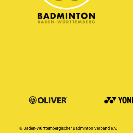
© Baden-Württembergischer Badminton Verband e.V.