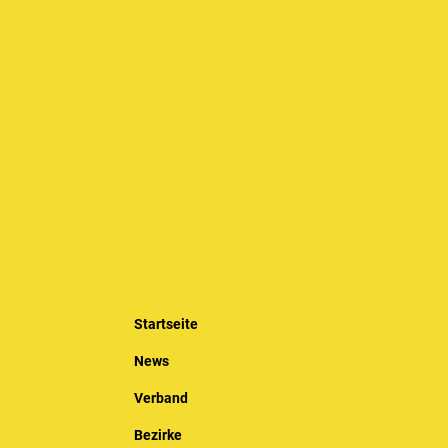
Startseite
News
Verband
Bezirke