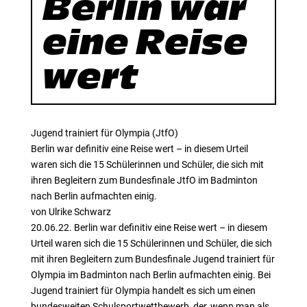
Berlin war
eine Reise
wert
Jugend trainiert für Olympia (JtfO)
Berlin war definitiv eine Reise wert – in diesem Urteil
waren sich die 15 Schülerinnen und Schüler, die sich mit
ihren Begleitern zum Bundesfinale JtfO im Badminton
nach Berlin aufmachten einig.
von Ulrike Schwarz
20.06.22. Berlin war definitiv eine Reise wert – in diesem
Urteil waren sich die 15 Schülerinnen und Schüler, die sich
mit ihren Begleitern zum Bundesfinale Jugend trainiert für
Olympia im Badminton nach Berlin aufmachten einig. Bei
Jugend trainiert für Olympia handelt es sich um einen
bundesweiten Schulsportwettbewerb, der, wenn man als