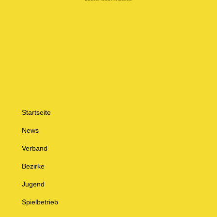
Startseite
News
Verband
Bezirke
Jugend
Spielbetrieb