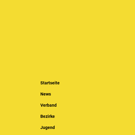
Startseite
News
Verband
Bezirke
Jugend