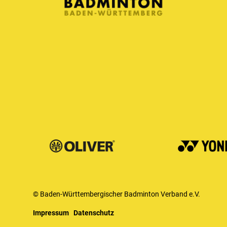
© Baden-Württembergischer Badminton Verband e.V.
Impressum
Datenschutz