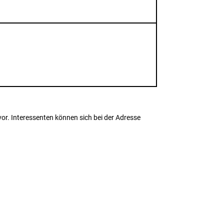
r. Interessenten können sich bei der Adresse