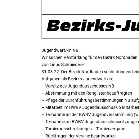
Bezirks-J
Jugendwart/-in NB
Wir suchen Verstärkung für den Bezirk Nordbaden.
von Linus Schmiederer
31.03.22. Der Bezirk Nordbaden sucht dringend ei
Aufgaben als Bezirks-Jugendwart/in:
– Vorsitz des Jugendausschusses NB
– Abstimmung mit den Ranglistenbeauftragten
– Pflege der Durchführungsbestimmungen NB auf
– Mitarbeit im BWBV Jugendausschuss o Mitarbe
– Teilnahme an der BWBV Jugendversammlung (w
– Teilnahme an BWBV Jugendausschusssitzungen
– Turnierausschreibungen + Turniervergabe
– Rückfragen der Vereine beantworten