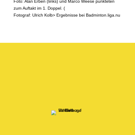
Foto: Alan Erben (links) und Marco Weese punkteten
zum Auftakt im 1. Doppel. (
Fotograf: Ulrich Kolb> Ergebnisse bei Badminton.liga.nu