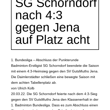
SG Schorndorf
nach 4:3
gegen Jena
auf Platz acht
1. Bundesliga – Abschluss der Punkterunde
Badminton-Erstligist SG Schorndorf beendete die Saison
mit einem 4:3-Heimsieg gegen den SV GutsMuths Jena.
Die Daimlerstädter schließen eine bewegte Saison mit
dem achten Tabellenplatz ab.
von Ulrich Kolb
20.03.22. Die SG Schorndorf feierte nach dem 4:3-Sieg
gegen den SV GutsMuths Jena den Klassenerhalt in der
1. Badminton Bundesliga. Dass es zum Abschluss einen