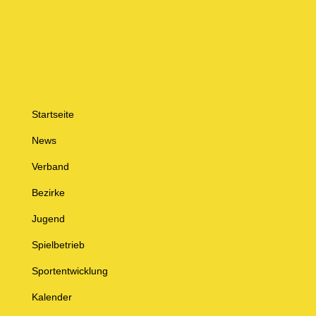
Startseite
News
Verband
Bezirke
Jugend
Spielbetrieb
Sportentwicklung
Kalender