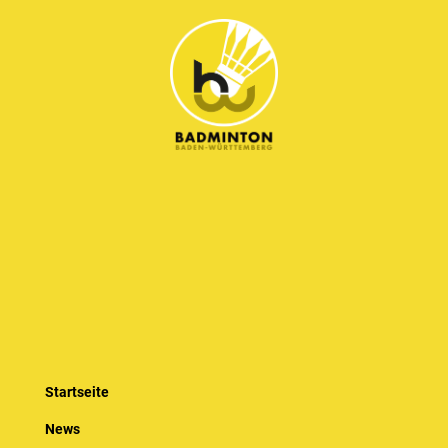
Startseite
News