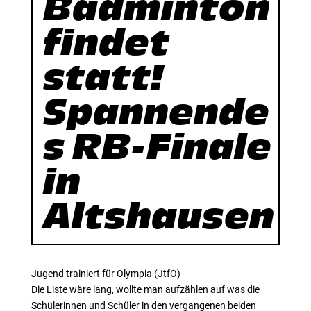
Badminton
findet
statt!
Spannende
s RB-Finale
in
Altshausen
Jugend trainiert für Olympia (JtfO)
Die Liste wäre lang, wollte man aufzählen auf was die
Schülerinnen und Schüler in den vergangenen beiden