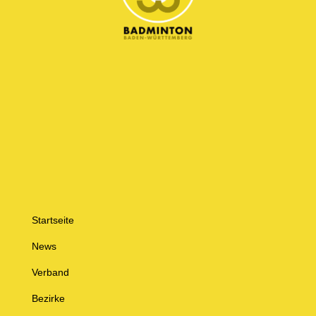
Startseite
News
Verband
Bezirke