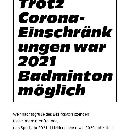
Trotz
Corona-
Einschränk
ungen war
2021
Badminton
möglich
Weihnachtsgrüße des Bezirksvorsitzenden
Liebe Badmintonfreunde,
das Sportjahr 2021 litt leider ebenso wie 2020 unter den