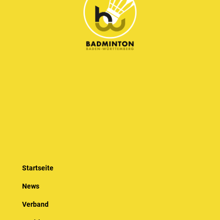
Startseite
News
Verband