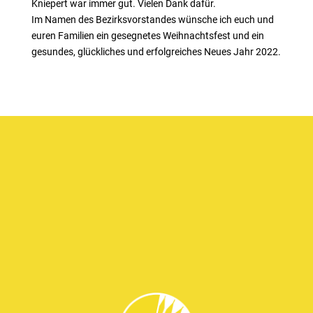
Kniepert war immer gut. Vielen Dank dafür.
Im Namen des Bezirksvorstandes wünsche ich euch und
euren Familien ein gesegnetes Weihnachtsfest und ein
gesundes, glückliches und erfolgreiches Neues Jahr 2022.