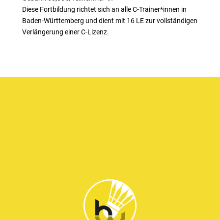
Diese Fortbildung richtet sich an alle C-Trainer*innen in
Baden-Württemberg und dient mit 16 LE zur vollständigen
Verlängerung einer C-Lizenz.