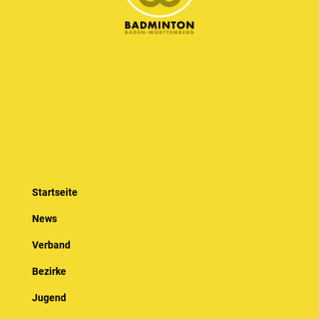
Startseite
News
Verband
Bezirke
Jugend