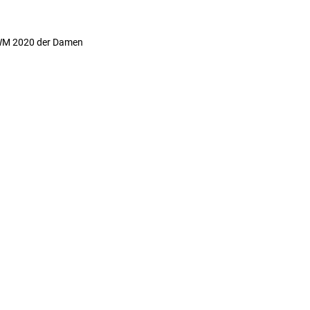
-WM 2020 der Damen