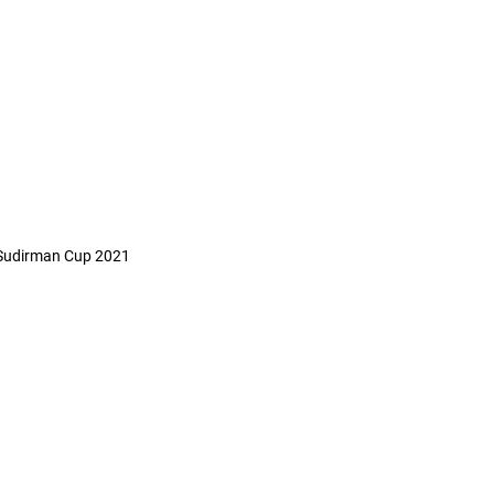
 Sudirman Cup 2021