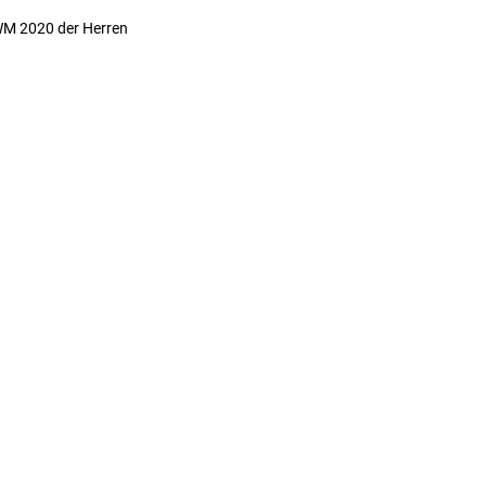
WM 2020 der Herren