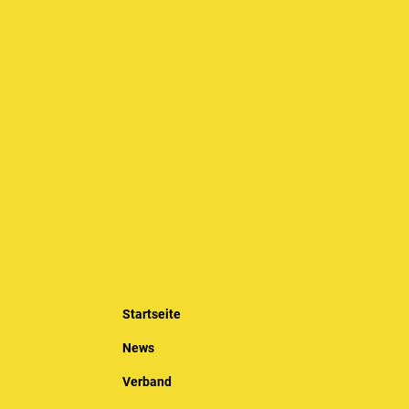
Startseite
News
Verband