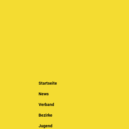
Startseite
News
Verband
Bezirke
Jugend