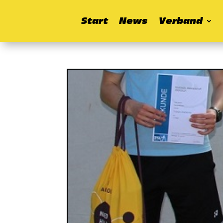
Start
News
Verband