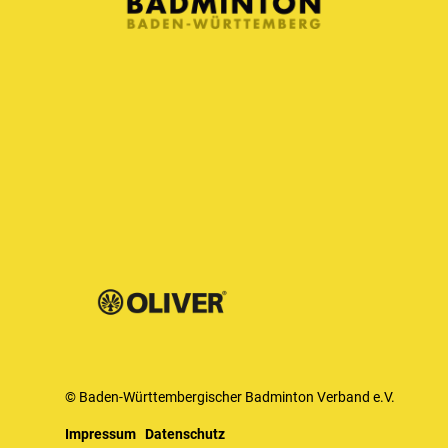
© Baden-Württembergischer Badminton Verband e.V.
Impressum
Datenschutz