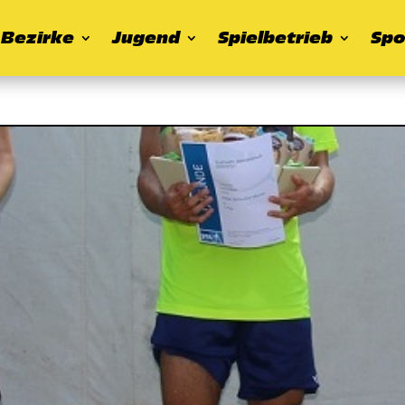
Bezirke
Jugend
Spielbetrieb
Spo