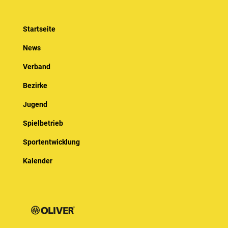
Startseite
News
Verband
Bezirke
Jugend
Spielbetrieb
Sportentwicklung
Kalender