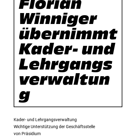
Florian
Winniger
übernimmt
Kader- und
Lehrgangs
verwaltun
g
Kader- und Lehrgangsverwaltung
Wichtige Unterstützung der Geschäftsstelle
von Präsidium