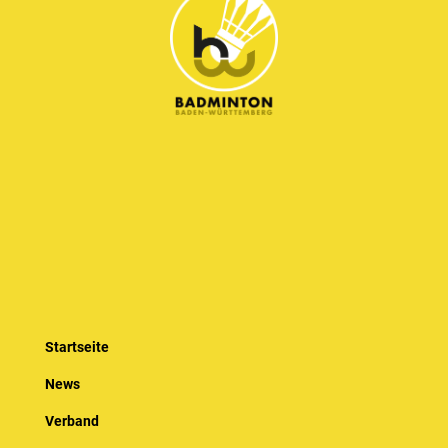
Startseite
News
Verband