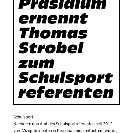
Präsidium
ernennt
Thomas
Strobel
zum
Schulsport
referenten
Schulsport
Nachdem das Amt des Schulsportreferenten seit 2012
vom Vizepräsidenten in Personalunion mitbetreut wurde,