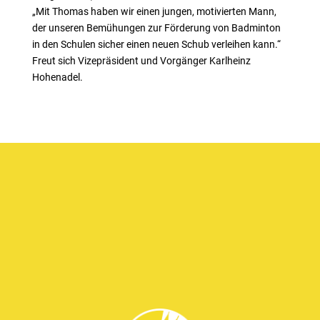
„Mit Thomas haben wir einen jungen, motivierten Mann,
der unseren Bemühungen zur Förderung von Badminton
in den Schulen sicher einen neuen Schub verleihen kann.“
Freut sich Vizepräsident und Vorgänger Karlheinz
Hohenadel.