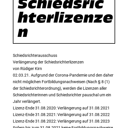
Schiedsric
hterlizenze
n
Schiedsrichterausschuss
Verlängerung der Schiedsrichterlizenzen
von Rüdiger Kirn
02.03.21. Aufgrund der Corona-Pandemie und den daher
nicht möglichen Fortbildungsnachweisen (Nach § 8 (1)
der Schiedsrichterordnung), werden die Lizenzen aller
Schiedsrichterinnen und Schiedsrichter pauschal um ein
Jahr verlängert.
Lizenz-Ende 31.08.2020: Verlängerung auf 31.08.2021
Lizenz-Ende 31.08.2021: Verlängerung auf 31.08.2022
Lizenz-Ende 31.08.2022: Verlängerung auf 31.08.2023
Sofern bis zum 31.08.2021 keine Fortbildungsnachweise