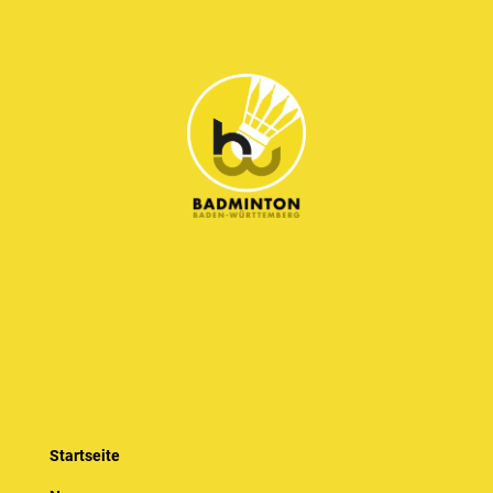
Startseite