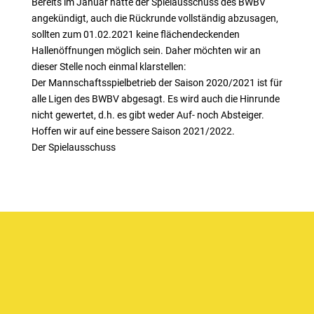
Bereits im Januar hatte der Spielausschuss des BWBV
angekündigt, auch die Rückrunde vollständig abzusagen,
sollten zum 01.02.2021 keine flächendeckenden
Hallenöffnungen möglich sein. Daher möchten wir an
dieser Stelle noch einmal klarstellen:
Der Mannschaftsspielbetrieb der Saison 2020/2021 ist für
alle Ligen des BWBV abgesagt. Es wird auch die Hinrunde
nicht gewertet, d.h. es gibt weder Auf- noch Absteiger.
Hoffen wir auf eine bessere Saison 2021/2022.
Der Spielausschuss