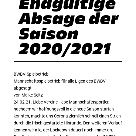
Endgültige
Absage der
Saison
2020/2021
BWBV-Spielbetrieb
Mannschaftsspielbetrieb für alle Ligen des BWBV
abgesagt
von Maike Seitz
24.02.21. Liebe Vereine, liebe Mannschaftssportler,
nachdem wir hoffnungsvoll in die neue Saison starten
konnten, machte uns Corona ziemlich schnell einen Strich
durch die frisch gestartete Hinrunde. Den weiteren Verlauf
kennen wir alle, der Lockdown dauert noch immer an.