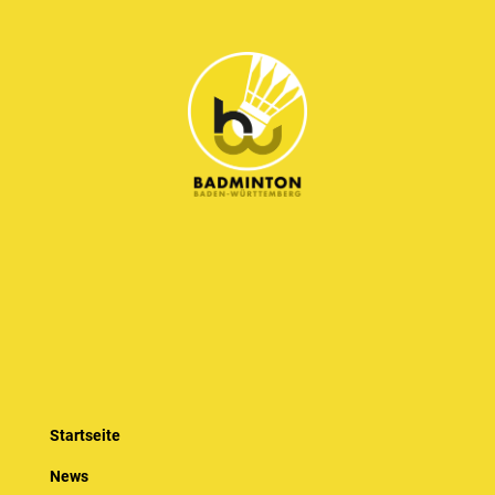
Startseite
News