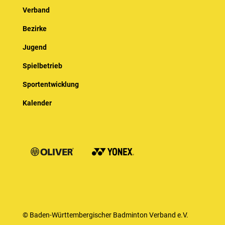
Verband
Bezirke
Jugend
Spielbetrieb
Sportentwicklung
Kalender
© Baden-Württembergischer Badminton Verband e.V.