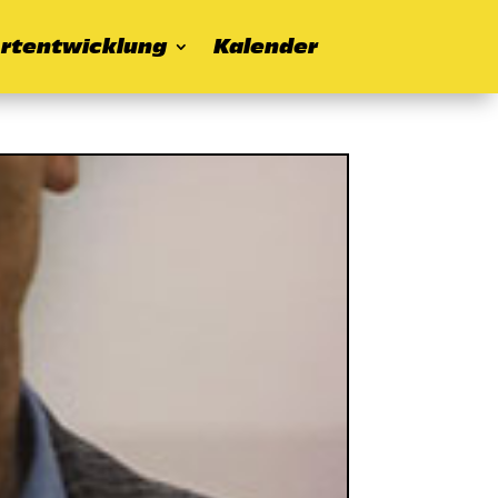
rtentwicklung
Kalender