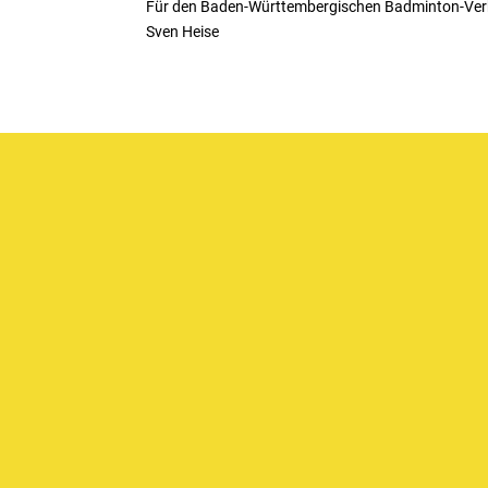
Für den Baden-Württembergischen Badminton-Ve
Sven Heise