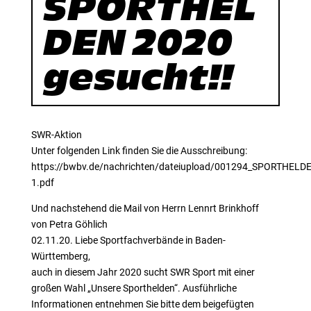
SPORTHEL
DEN 2020
gesucht!!
SWR-Aktion
Unter folgenden Link finden Sie die Ausschreibung:
https://bwbv.de/nachrichten/dateiupload/001294_SPORTHEL
1.pdf
Und nachstehend die Mail von Herrn Lennrt Brinkhoff
von Petra Göhlich
02.11.20. Liebe Sportfachverbände in Baden-
Württemberg,
auch in diesem Jahr 2020 sucht SWR Sport mit einer
großen Wahl „Unsere Sporthelden“. Ausführliche
Informationen entnehmen Sie bitte dem beigefügten