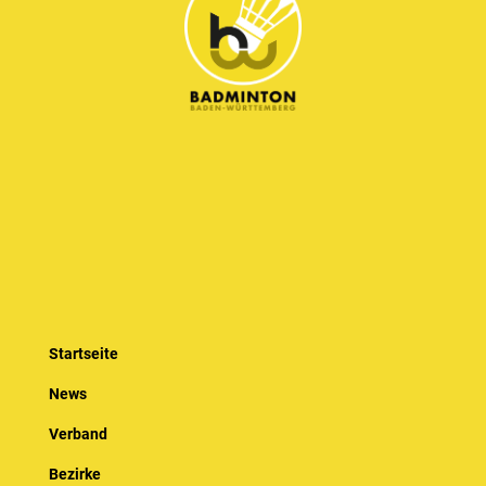
Startseite
News
Verband
Bezirke