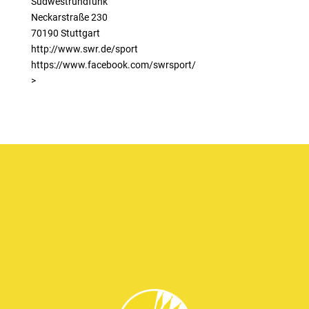
Südwestrundfunk
Neckarstraße 230
70190 Stuttgart
http://www.swr.de/sport
https://www.facebook.com/swrsport/
>