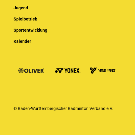
Jugend
Spielbetrieb
Sportentwicklung
Kalender
© Baden-Württembergischer Badminton Verband e.V.
Impressum
Datenschutz