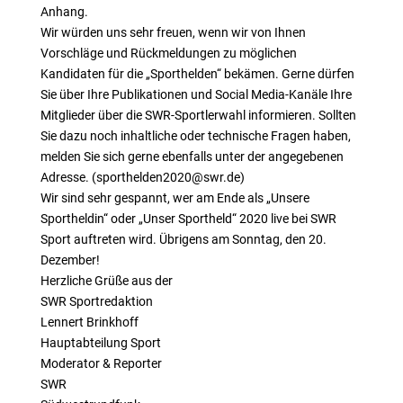
Anhang.
Wir würden uns sehr freuen, wenn wir von Ihnen
Vorschläge und Rückmeldungen zu möglichen
Kandidaten für die „Sporthelden“ bekämen. Gerne dürfen
Sie über Ihre Publikationen und Social Media-Kanäle Ihre
Mitglieder über die SWR-Sportlerwahl informieren. Sollten
Sie dazu noch inhaltliche oder technische Fragen haben,
melden Sie sich gerne ebenfalls unter der angegebenen
Adresse. (sporthelden2020@swr.de)
Wir sind sehr gespannt, wer am Ende als „Unsere
Sportheldin“ oder „Unser Sportheld“ 2020 live bei SWR
Sport auftreten wird. Übrigens am Sonntag, den 20.
Dezember!
Herzliche Grüße aus der
SWR Sportredaktion
Lennert Brinkhoff
Hauptabteilung Sport
Moderator & Reporter
SWR