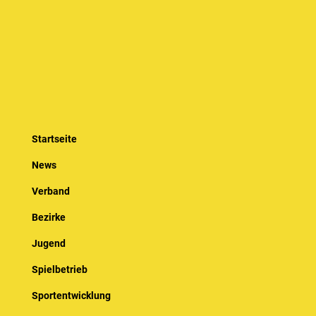
Startseite
News
Verband
Bezirke
Jugend
Spielbetrieb
Sportentwicklung