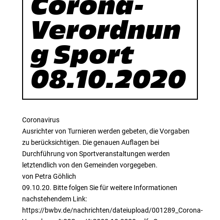
Corona-
Verordnun
g Sport
08.10.2020
Coronavirus
Ausrichter von Turnieren werden gebeten, die Vorgaben
zu berücksichtigen. Die genauen Auflagen bei
Durchführung von Sportveranstaltungen werden
letztendlich von den Gemeinden vorgegeben.
von Petra Göhlich
09.10.20. Bitte folgen Sie für weitere Informationen
nachstehendem Link:
https://bwbv.de/nachrichten/dateiupload/001289_Corona-