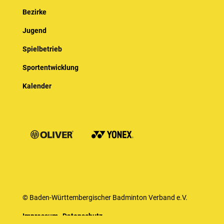
Bezirke
Jugend
Spielbetrieb
Sportentwicklung
Kalender
© Baden-Württembergischer Badminton Verband e.V.
Impressum
Datenschutz