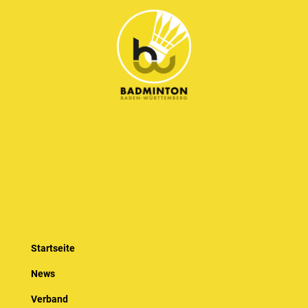
Startseite
News
Verband