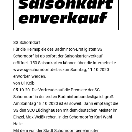
Saisonkart
enverkauf
SG Schorndorf
Für die Heimspiele des Badminton-Erstligisten SG
Schorndorf ist ab sofort der Saisonkartenverkauf
eröffnet. 150 Saisonkarten können über die Internetseite
www.sg-schorndorf.de bis zumSonntag, 11.10.2020
erworben werden.
von Uli Kolb
05.10.20. Die Vorfreude auf die Premiere der SG
Schorndorf in der ersten Badmintonbundesliga ist groß.
Am Sonntag 18.10.2020 ist es soweit. Dann empfängt die
SG den SCU Lüdinghausen mit dem deutschen Meister im
Einzel, Max Weißkirchen, in der Schorndorfer Karl-Wahl-
Halle.
Mit dem von der Stadt Schorndorf genehmigten