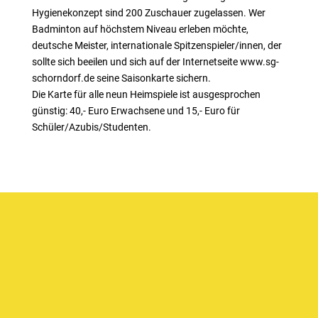
Hygienekonzept sind 200 Zuschauer zugelassen. Wer
Badminton auf höchstem Niveau erleben möchte,
deutsche Meister, internationale Spitzenspieler/innen, der
sollte sich beeilen und sich auf der Internetseite www.sg-
schorndorf.de seine Saisonkarte sichern.
Die Karte für alle neun Heimspiele ist ausgesprochen
günstig: 40,- Euro Erwachsene und 15,- Euro für
Schüler/Azubis/Studenten.