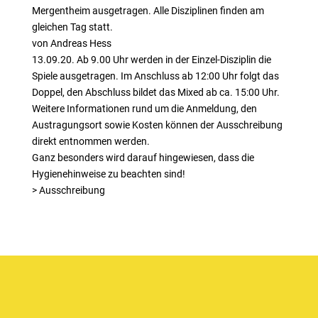
Mergentheim ausgetragen. Alle Disziplinen finden am
gleichen Tag statt.
von Andreas Hess
13.09.20. Ab 9.00 Uhr werden in der Einzel-Disziplin die
Spiele ausgetragen. Im Anschluss ab 12:00 Uhr folgt das
Doppel, den Abschluss bildet das Mixed ab ca. 15:00 Uhr.
Weitere Informationen rund um die Anmeldung, den
Austragungsort sowie Kosten können der Ausschreibung
direkt entnommen werden.
Ganz besonders wird darauf hingewiesen, dass die
Hygienehinweise zu beachten sind!
> Ausschreibung