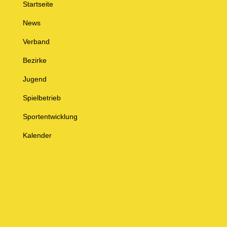
Startseite
News
Verband
Bezirke
Jugend
Spielbetrieb
Sportentwicklung
Kalender