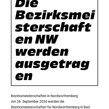
Die
Bezirksmei
sterschaft
en NW
werden
ausgetrag
en
Bezirksmeisterschaften in Nordwürttemberg
Am 26. September 2020 werden die
Bezirksmeisterschaften für Nordwürttemberg in Bad