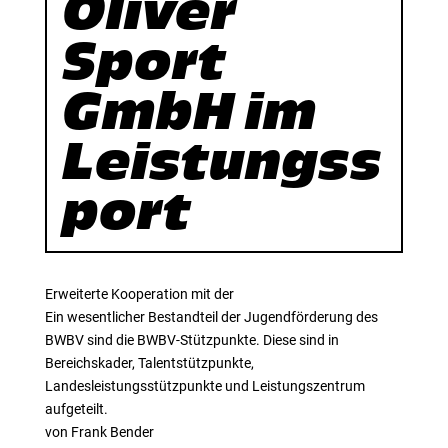
Oliver
Sport
GmbH im
Leistungss
port
Erweiterte Kooperation mit der
Ein wesentlicher Bestandteil der Jugendförderung des
BWBV sind die BWBV-Stützpunkte. Diese sind in
Bereichskader, Talentstützpunkte,
Landesleistungsstützpunkte und Leistungszentrum
aufgeteilt.
von Frank Bender