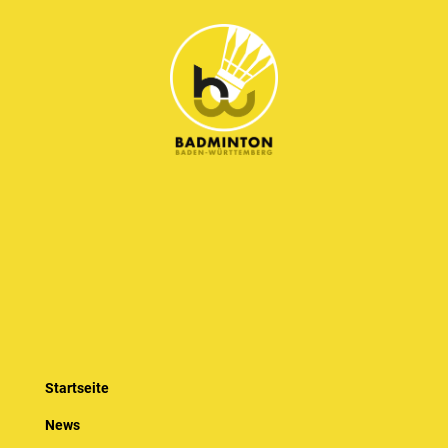
Startseite
News