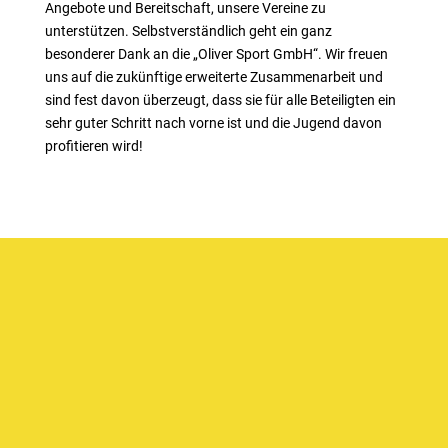
Angebote und Bereitschaft, unsere Vereine zu
unterstützen. Selbstverständlich geht ein ganz
besonderer Dank an die „Oliver Sport GmbH“. Wir freuen
uns auf die zukünftige erweiterte Zusammenarbeit und
sind fest davon überzeugt, dass sie für alle Beteiligten ein
sehr guter Schritt nach vorne ist und die Jugend davon
profitieren wird!