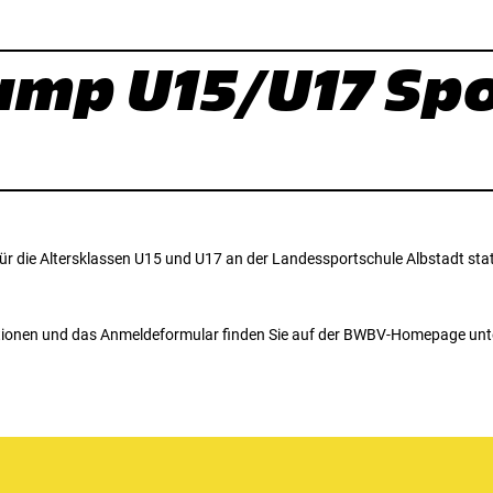
mp U15/U17 Spo
die Altersklassen U15 und U17 an der Landessportschule Albstadt stat
ationen und das Anmeldeformular finden Sie auf der BWBV-Homepage unt