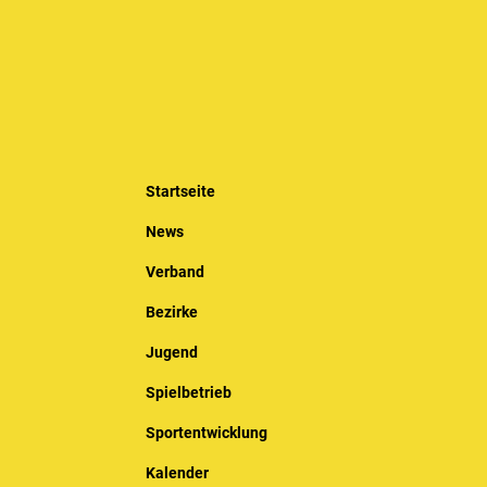
Startseite
News
Verband
Bezirke
Jugend
Spielbetrieb
Sportentwicklung
Kalender