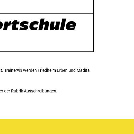
rtschule
t. Trainer*in werden Friedhelm Erben und Madita
er der Rubrik Ausschreibungen.