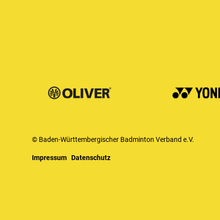
© Baden-Württembergischer Badminton Verband e.V.
Impressum
Datenschutz