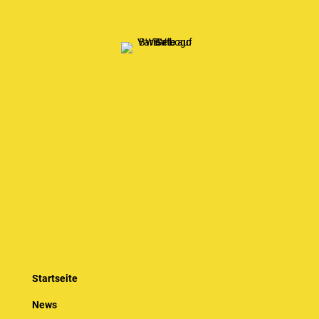
Startseite
News