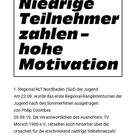
Niedrige
Teilnehmer
zahlen –
hohe
Motivation
1. Regional RLT Nordbaden (Süd) der Jugend
Am 22.09. wurde das erste Regional-Ranglistenturnier der
Jugend nach den Sommerferien ausgetragen.
von Philip Coombes
29.09.19. Die Verantwortlichen des Ausrichters, TV
Mörsch 1900 e.V., rätselten auch hinterher über die
Ursachen für die erschreckend niedrige Teilnehmerzahl