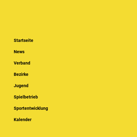
Startseite
News
Verband
Bezirke
Jugend
Spielbetrieb
Sportentwicklung
Kalender