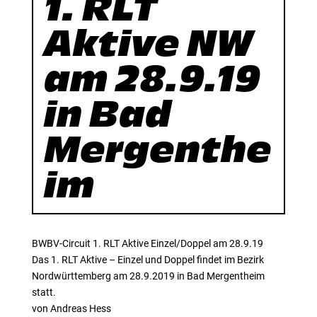
1. RLT
Aktive NW
am 28.9.19
in Bad
Mergenthe
im
BWBV-Circuit 1. RLT Aktive Einzel/Doppel am 28.9.19
Das 1. RLT Aktive – Einzel und Doppel findet im Bezirk
Nordwürttemberg am 28.9.2019 in Bad Mergentheim
statt.
von Andreas Hess