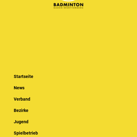
Startseite
News
Verband
Bezirke
Jugend
Spielbetrieb