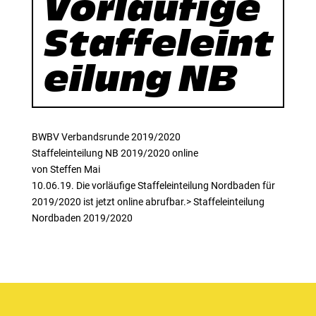
Vorläufige
Staffeleint
eilung NB
BWBV Verbandsrunde 2019/2020
Staffeleinteilung NB 2019/2020 online
von Steffen Mai
10.06.19. Die vorläufige Staffeleinteilung Nordbaden für
2019/2020 ist jetzt online abrufbar.> Staffeleinteilung
Nordbaden 2019/2020