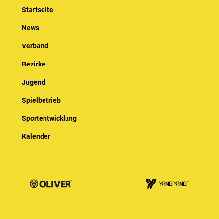
Startseite
News
Verband
Bezirke
Jugend
Spielbetrieb
Sportentwicklung
Kalender