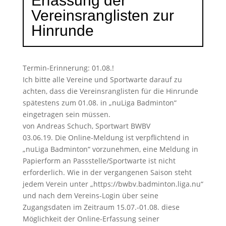
Erfassung der
Vereinsranglisten zur
Hinrunde
Termin-Erinnerung: 01.08.!
Ich bitte alle Vereine und Sportwarte darauf zu
achten, dass die Vereinsranglisten für die Hinrunde
spätestens zum 01.08. in „nuLiga Badminton“
eingetragen sein müssen.
von Andreas Schuch, Sportwart BWBV
03.06.19. Die Online-Meldung ist verpflichtend in
„nuLiga Badminton“ vorzunehmen, eine Meldung in
Papierform an Passstelle/Sportwarte ist nicht
erforderlich. Wie in der vergangenen Saison steht
jedem Verein unter „https://bwbv.badminton.liga.nu“
und nach dem Vereins-Login über seine
Zugangsdaten im Zeitraum 15.07.-01.08. diese
Möglichkeit der Online-Erfassung seiner