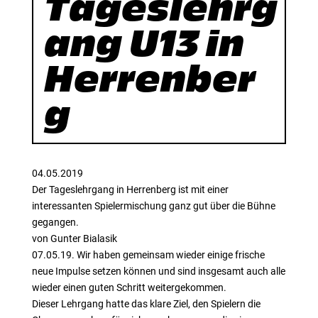
Tageslehrg
ang U13 in
Herrenber
g
04.05.2019
Der Tageslehrgang in Herrenberg ist mit einer
interessanten Spielermischung ganz gut über die Bühne
gegangen.
von Gunter Bialasik
07.05.19. Wir haben gemeinsam wieder einige frische
neue Impulse setzen können und sind insgesamt auch alle
wieder einen guten Schritt weitergekommen.
Dieser Lehrgang hatte das klare Ziel, den Spielern die