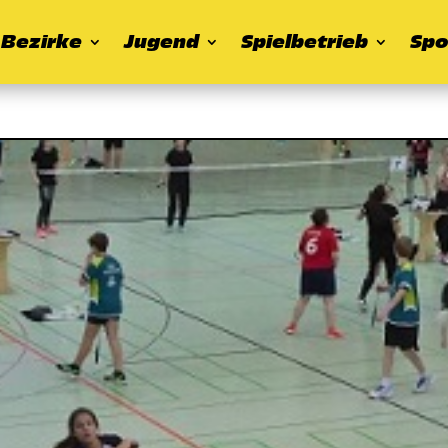
Bezirke
Jugend
Spielbetrieb
Spo