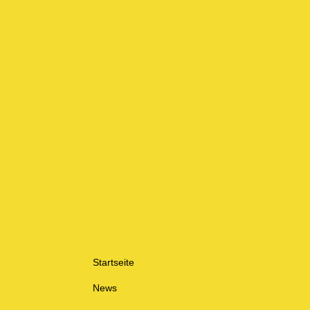
Startseite
News