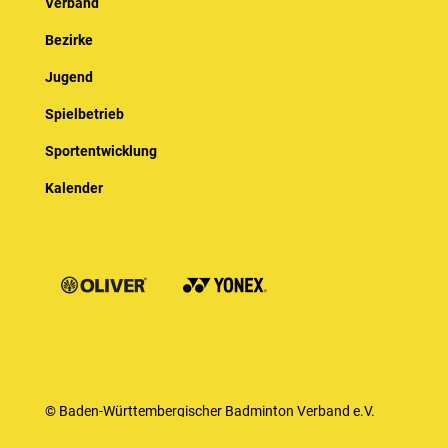
Verband
Bezirke
Jugend
Spielbetrieb
Sportentwicklung
Kalender
© Baden-Württembergischer Badminton Verband e.V.