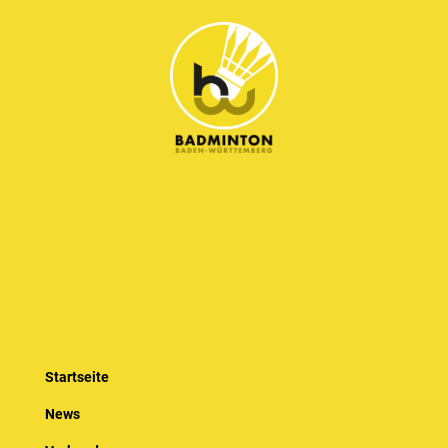
Startseite
News