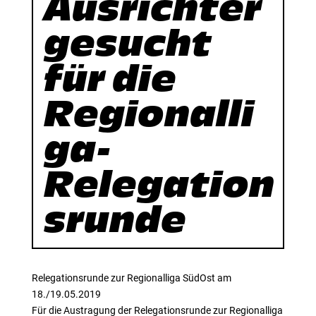
Ausrichter
gesucht
für die
Regionalli
ga-
Relegation
srunde
Relegationsrunde zur Regionalliga SüdOst am
18./19.05.2019
Für die Austragung der Relegationsrunde zur Regionalliga