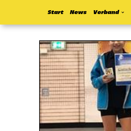
Start
News
Verband