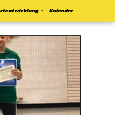
rtentwicklung
Kalender