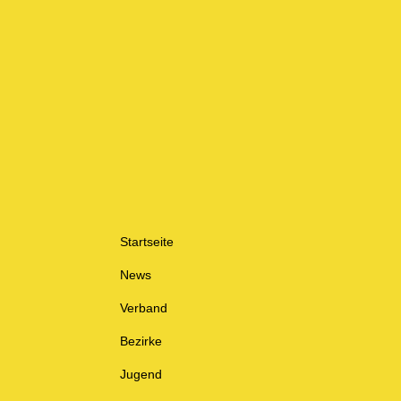
Startseite
News
Verband
Bezirke
Jugend