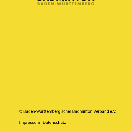
© Baden-Württembergischer Badminton Verband e.V.
Impressum
Datenschutz