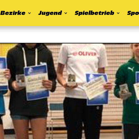
Bezirke
Jugend
Spielbetrieb
Spo