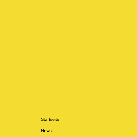
Startseite
News