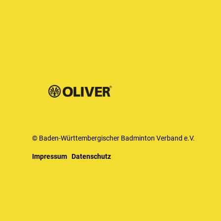
© Baden-Württembergischer Badminton Verband e.V.
Impressum
Datenschutz