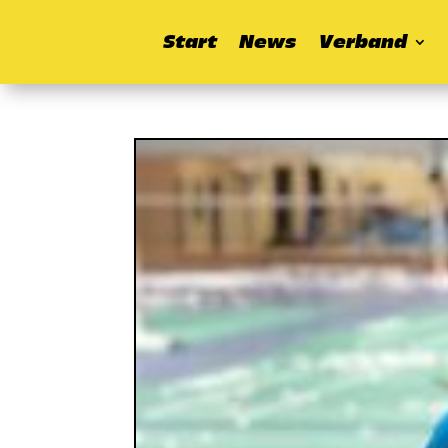
Start
News
Verband