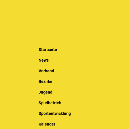
Startseite
News
Verband
Bezirke
Jugend
Spielbetrieb
Sportentwicklung
Kalender