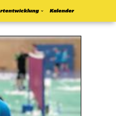
rtentwicklung
Kalender