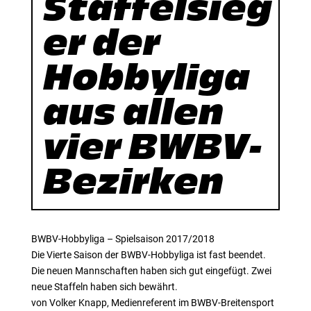
Staffelsieg
er der
Hobbyliga
aus allen
vier BWBV-
Bezirken
BWBV-Hobbyliga – Spielsaison 2017/2018
Die Vierte Saison der BWBV-Hobbyliga ist fast beendet.
Die neuen Mannschaften haben sich gut eingefügt. Zwei
neue Staffeln haben sich bewährt.
von Volker Knapp, Medienreferent im BWBV-Breitensport