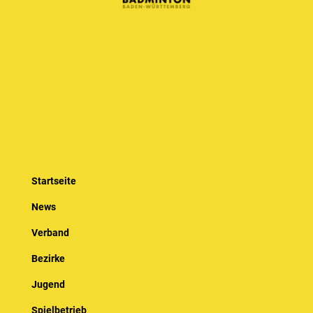
Startseite
News
Verband
Bezirke
Jugend
Spielbetrieb