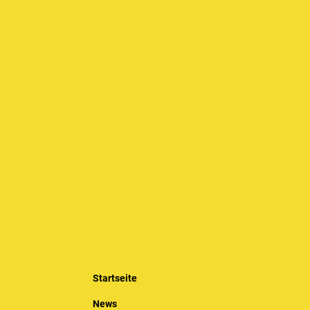
Startseite
News