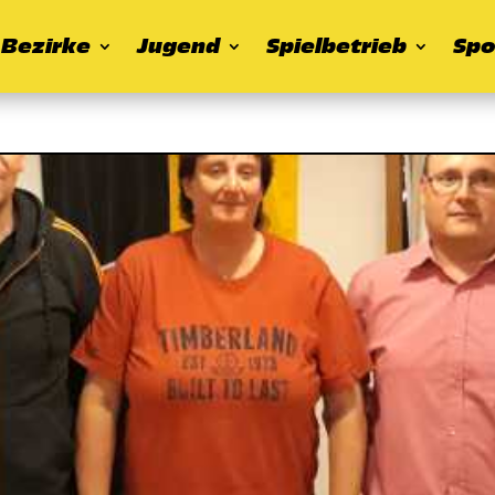
Bezirke
Jugend
Spielbetrieb
Spo