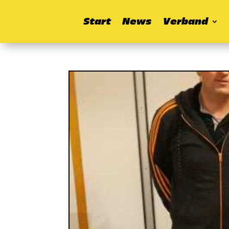
Start
News
Verband