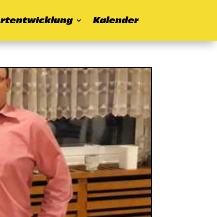
rtentwicklung
Kalender