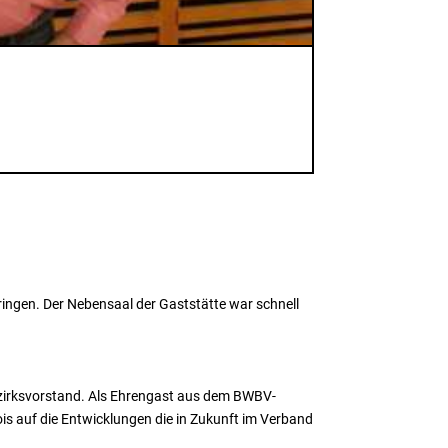
ngen. Der Nebensaal der Gaststätte war schnell
ezirksvorstand. Als Ehrengast aus dem BWBV-
s auf die Entwicklungen die in Zukunft im Verband